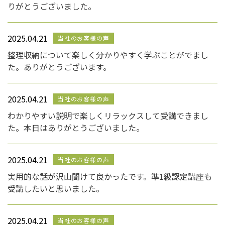
りがとうございました。
2025.04.21
当社のお客様の声
整理収納について楽しく分かりやすく学ぶことがでまし
た。ありがとうございます。
2025.04.21
当社のお客様の声
わかりやすい説明で楽しくリラックスして受講できまし
た。本日はありがとうございました。
2025.04.21
当社のお客様の声
実用的な話が沢山聞けて良かったです。準1級認定講座も
受講したいと思いました。
2025.04.21
当社のお客様の声