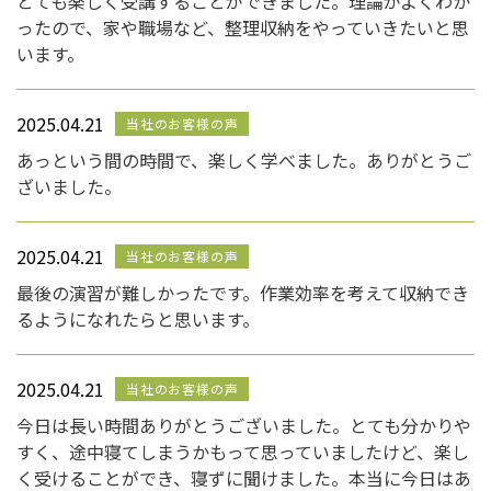
とても楽しく受講することができました。理論がよくわか
ったので、家や職場など、整理収納をやっていきたいと思
います。
2025.04.21
当社のお客様の声
あっという間の時間で、楽しく学べました。ありがとうご
ざいました。
2025.04.21
当社のお客様の声
最後の演習が難しかったです。作業効率を考えて収納でき
るようになれたらと思います。
2025.04.21
当社のお客様の声
今日は長い時間ありがとうございました。とても分かりや
すく、途中寝てしまうかもって思っていましたけど、楽し
く受けることができ、寝ずに聞けました。本当に今日はあ