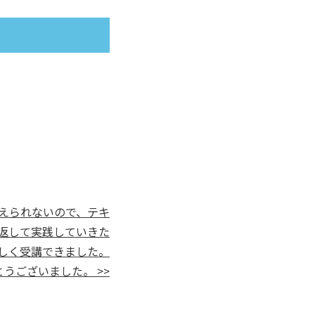
えられないので、テキ
返して実践していきた
しく受講できました。
うございました。 >>