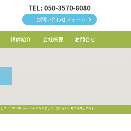
050-3570-8080
お問い合わせフォーム
講師紹介
会社概要
お問合せ
うしていいのかのハードルが下がりました。忘れないうちに実践してみよ