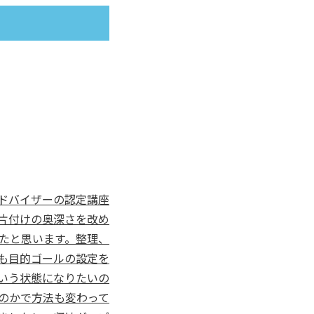
ドバイザーの認定講座
片付けの奥深さを改め
たと思います。整理、
も目的ゴールの設定を
いう状態になりたいの
のかで方法も変わって