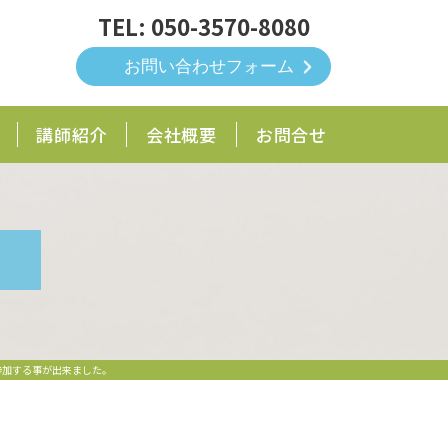
050-3570-8080
お問い合わせフォーム
講師紹介
会社概要
お問合せ
参加する事が出来ました。