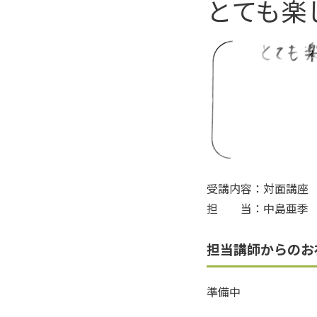
とても楽
受講内容：対面講座
担 当：中島亜季
担当講師からのお
準備中