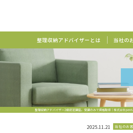
整理収納アドバイザーとは
当社の
整理収納アドバイザー2級認定講座。受講のみで資格取得｜株式会社pen
2025.11.21
当社のお