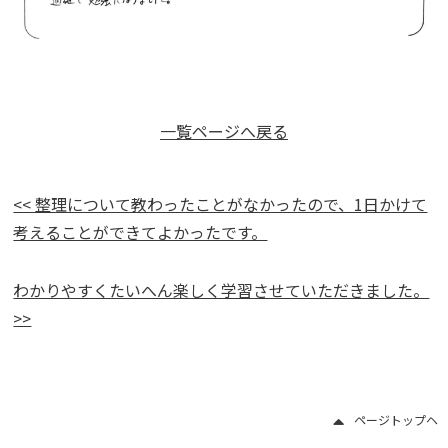
一覧ページへ戻る
<< 整理について教わったことがなかったので、1日かけて
考えることができてよかったです。
わかりやすくたいへん楽しく学習させていただきました。
>>
ページトップヘ