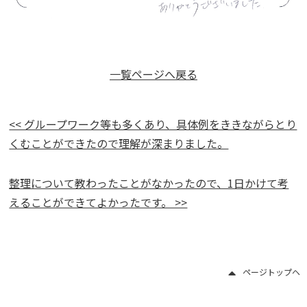
一覧ページへ戻る
<< グループワーク等も多くあり、具体例をききながらとり
くむことができたので理解が深まりました。
整理について教わったことがなかったので、1日かけて考
えることができてよかったです。 >>
ページトップヘ