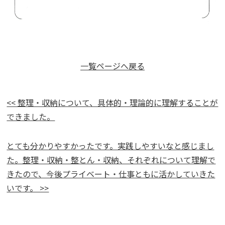
一覧ページへ戻る
<< 整理・収納について、具体的・理論的に理解することが
できました。
とても分かりやすかったです。実践しやすいなと感じまし
た。整理・収納・整とん・収納、それぞれについて理解で
きたので、今後プライベート・仕事ともに活かしていきた
いです。 >>