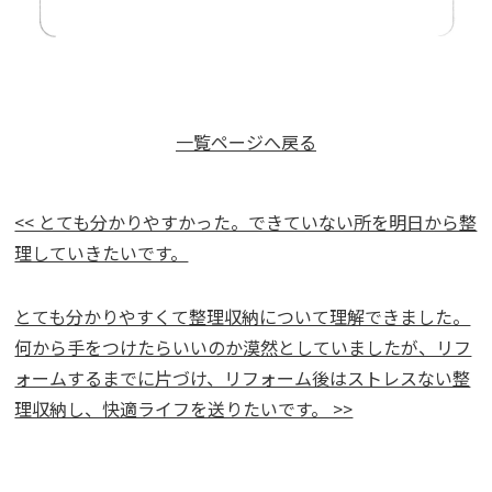
一覧ページへ戻る
<< とても分かりやすかった。できていない所を明日から整
理していきたいです。
とても分かりやすくて整理収納について理解できました。
何から手をつけたらいいのか漠然としていましたが、リフ
ォームするまでに片づけ、リフォーム後はストレスない整
理収納し、快適ライフを送りたいです。 >>