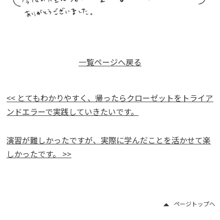
一覧ページへ戻る
<< とてもわかりやすく、帰ったらクローゼットをトライア
ンドエラーで実践していきたいです。
演習が難しかったですが、実際に学んだことを活かせて楽
しかったです。 >>
ページトップヘ