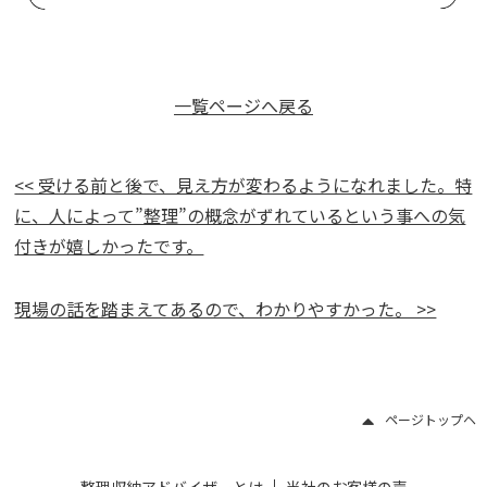
一覧ページへ戻る
<< 受ける前と後で、見え方が変わるようになれました。特
に、人によって”整理”の概念がずれているという事への気
付きが嬉しかったです。
現場の話を踏まえてあるので、わかりやすかった。 >>
ページトップヘ