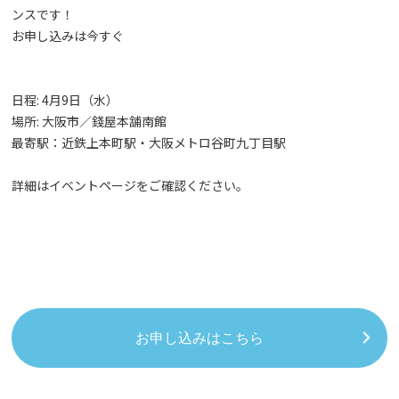
ンスです！
お申し込みは今すぐ
日程: 4月9日（水）
場所: 大阪市／錢屋本舗南館
最寄駅：近鉄上本町駅・大阪メトロ谷町九丁目駅
詳細はイベントページをご確認ください。
お申し込みはこちら