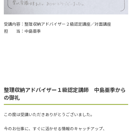
受講内容：整理収納アドバイザー２級認定講座／対面講座
担 当：中島亜季
整理収納アドバイザー１級認定講師 中島亜季から
の御礼
この度は受講いただきありがとうございました。
今のお仕事に、すぐに活かせる情報のキャッチアップ、