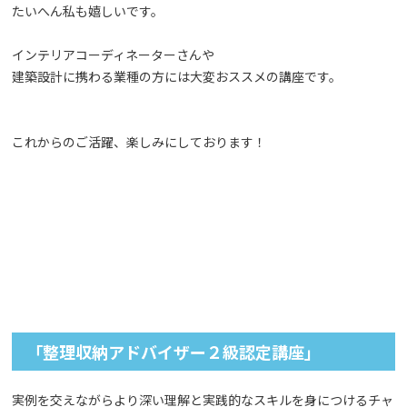
たいへん私も嬉しいです。
インテリアコーディネーターさんや
建築設計に携わる業種の方には大変おススメの講座です。
これからのご活躍、楽しみにしております！
「整理収納アドバイザー２級認定講座」
実例を交えながらより深い理解と実践的なスキルを身につけるチャ