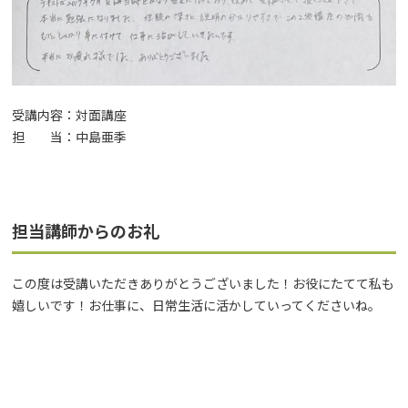
受講内容：対面講座
担 当：中島亜季
担当講師からのお礼
この度は受講いただきありがとうございました！お役にたてて私も
嬉しいです！お仕事に、日常生活に活かしていってくださいね。