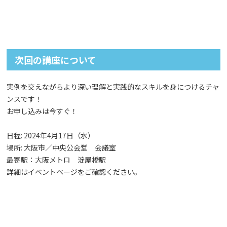
次回の講座について
実例を交えながらより深い理解と実践的なスキルを身につけるチャ
ンスです！
お申し込みは今すぐ！
日程: 2024年4月17日（水）
場所: 大阪市／中央公会堂 会議室
最寄駅：大阪メトロ 淀屋橋駅
詳細はイベントページをご確認ください。